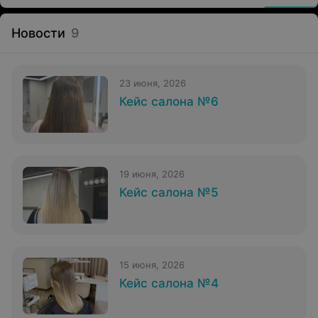
Новости
9
23 июня, 2026
Кейс салона №6
19 июня, 2026
Кейс салона №5
15 июня, 2026
Кейс салона №4