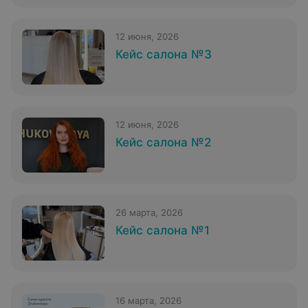
12 июня, 2026
Кейс салона №3
12 июня, 2026
Кейс салона №2
26 марта, 2026
Кейс салона №1
16 марта, 2026