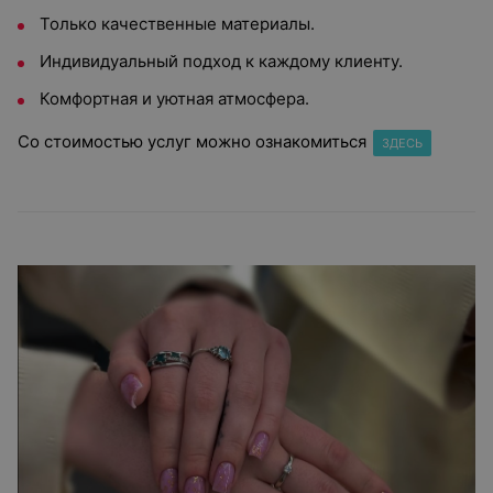
Только качественные материалы.
Индивидуальный подход к каждому клиенту.
Комфортная и уютная атмосфера.
Со стоимостью услуг можно ознакомиться
ЗДЕСЬ