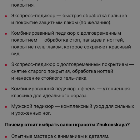
покрытия.
Экспресс-педикюр — быстрая обработка пальцев
и покрытие защитным лаком (по желанию).
Комбинированный педикюр с долговременным
покрытием — обработка стоп, пальцев и ногтей,
покрытие гель-лаком, которое сохраняет красивый
вид.
Экспресс-педикюр с долговременным покрытием —
снятие старого покрытия, обработка ногтей
и нанесение стойкого гель-лака.
Комбинированный педикюр + френч — утонченная
классика для идеального образа.
Мужской педикюр — комплексный уход для сильных
и ухоженных ног.
Почему стоит выбрать салон красоты Zhukovskaya?
Опытные мастера с вниманием к деталям.