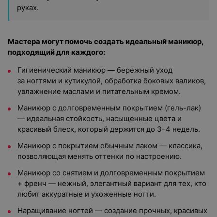
руках.
Мастера могут помочь создать идеальный маникюр,
подходящий для каждого:
Гигиенический маникюр — бережный уход
за ногтями и кутикулой, обработка боковых валиков,
увлажнение маслами и питательным кремом.
Маникюр с долговременным покрытием (гель-лак)
— идеальная стойкость, насыщенные цвета и
красивый блеск, который держится до 3–4 недель.
Маникюр с покрытием обычным лаком — классика,
позволяющая менять оттенки по настроению.
Маникюр со снятием и долговременным покрытием
+ френч — нежный, элегантный вариант для тех, кто
любит аккуратные и ухоженные ногти.
Наращивание ногтей — создание прочных, красивых