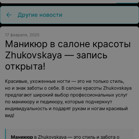
Другие новости
17 февраля, 2025
Маникюр в салоне красоты
Zhukovskaya — запись
открыта!
Красивые, ухоженные ногти — это не только стиль,
но и знак заботы о себе. В салоне красоты Zhukovskaya
предлагают широкий выбор профессиональных услуг
по маникюру и педикюру, которые подчеркнут
индивидуальность и подарят рукам и ногам красивый
вид!
Маникюр
в Zhukovskaya — это стиль и забота о