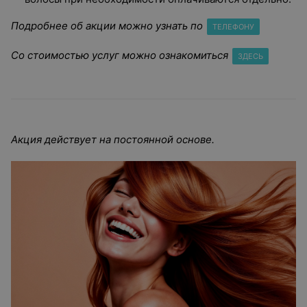
Подробнее об акции можно узнать по
ТЕЛЕФОНУ
Со стоимостью услуг можно ознакомиться
ЗДЕСЬ
Акция действует на постоянной основе.