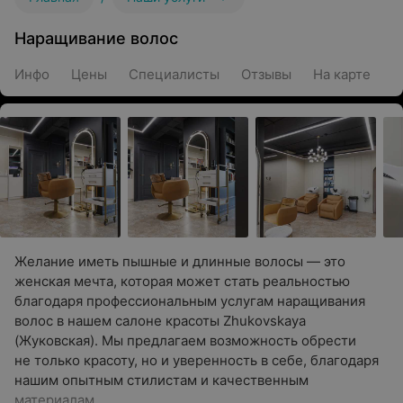
Наращивание волос
Инфо
Цены
Специалисты
Отзывы
На карте
Желание иметь пышные и длинные волосы — это
женская мечта, которая может стать реальностью
благодаря профессиональным услугам наращивания
волос в нашем салоне красоты Zhukovskaya
(Жуковская). Мы предлагаем возможность обрести
не только красоту, но и уверенность в себе, благодаря
нашим опытным стилистам и качественным
материалам.