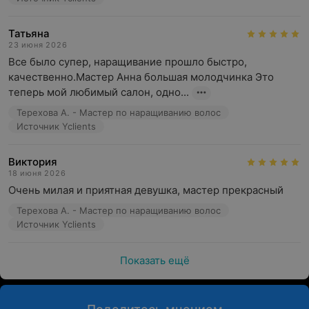
Татьяна
23 июня 2026
Все было супер, наращивание прошло быстро, 
качественно.Мастер Анна большая молодчинка Это 
теперь мой любимый салон, одно...
Терехова А. - Мастер по наращиванию волос
Источник Yclients
Виктория
18 июня 2026
Очень милая и приятная девушка, мастер прекрасный
Терехова А. - Мастер по наращиванию волос
Источник Yclients
Показать ещё