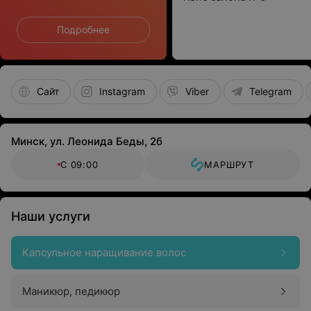
Подробнее
Сайт
Instagram
Viber
Telegram
Минск, ул. Леонида Беды, 2б
С 09:00
МАРШРУТ
Наши услуги
Капсульное наращивание волос
Маникюр, педикюр